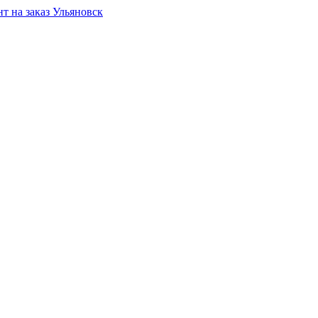
Ульяновск