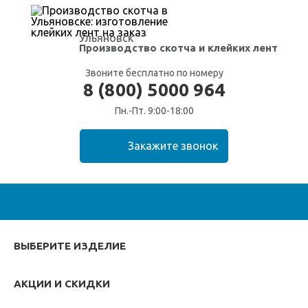
Ульяновск
Производство скотча
и клейких лент
Звоните бесплатно по номеру
8 (800) 5000 964
Пн.-Пт. 9:00-18:00
ВЫБЕРИТЕ ИЗДЕЛИЕ
АКЦИИ И СКИДКИ