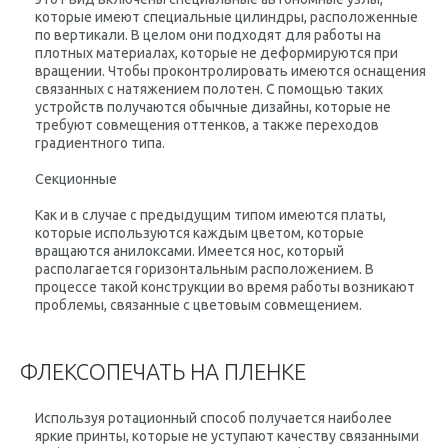
которые имеют специальные цилиндры, расположенные
по вертикали. В целом они подходят для работы на
плотных материалах, которые не деформируются при
вращении. Чтобы проконтролировать имеются оснащения
связанных с натяжением полотен. С помощью таких
устройств получаются обычные дизайны, которые не
требуют совмещения оттенков, а также переходов
градиентного типа.
Секционные
Как и в случае с предыдущим типом имеются платы,
которые используются каждым цветом, которые
вращаются анилоксами. Имеется нос, который
располагается горизонтальным расположением. В
процессе такой конструкции во время работы возникают
проблемы, связанные с цветовым совмещением.
ФЛЕКСОПЕЧАТЬ НА ПЛЕНКЕ
Используя ротационный способ получается наиболее
яркие принты, которые не уступают качеству связанными