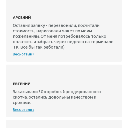
АРСЕНИЙ
Оставил заявку - перезвонили, посчитали
стоимость, нарисовали макет по моим
пожеланиям. От меня потребовалось только
оплатить и забрать через неделю на терминале
ТК. Все бы так работали)
Весь отзыв »
ЕВГЕНИЙ
Заказывали 30 коробок брендированного
скотча, остались довольны качеством и
сроками.
Весь отзыв »