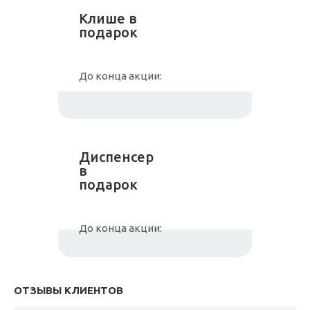
Клише в
подарок
До конца акции:
Диспенсер
в
подарок
До конца акции:
ОТЗЫВЫ КЛИЕНТОВ