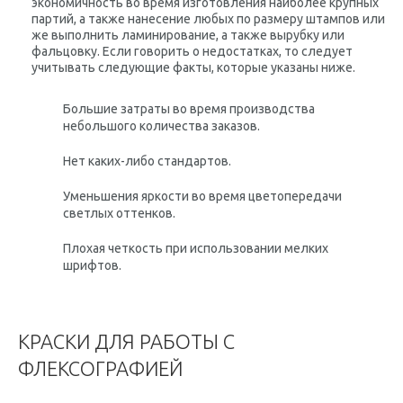
экономичность во время изготовления наиболее крупных
партий, а также нанесение любых по размеру штампов или
же выполнить ламинирование, а также вырубку или
фальцовку. Если говорить о недостатках, то следует
учитывать следующие факты, которые указаны ниже.
Большие затраты во время производства
небольшого количества заказов.
Нет каких-либо стандартов.
Уменьшения яркости во время цветопередачи
светлых оттенков.
Плохая четкость при использовании мелких
шрифтов.
КРАСКИ ДЛЯ РАБОТЫ С
ФЛЕКСОГРАФИЕЙ