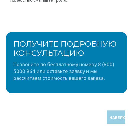
полностью сматывает ролл.
ПОЛУЧИТЕ ПОДРОБНУЮ
КОНСУЛЬТАЦИЮ
Позвоните по бесплатному номеру 8 (800)
5000 964 или оставьте заявку и мы
рассчитаем стоимость вашего заказа.
НАВЕРХ
Звоните по бесплатному номеру