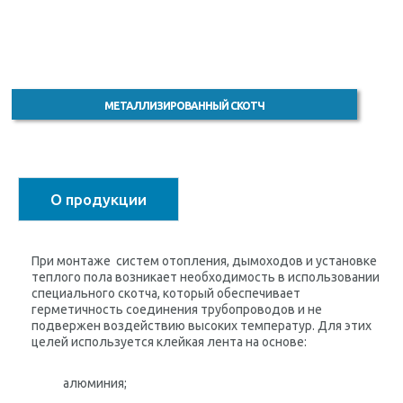
МЕТАЛЛИЗИРОВАННЫЙ СКОТЧ
О продукции
При монтаже систем отопления, дымоходов и установке
теплого пола возникает необходимость в использовании
специального скотча, который обеспечивает
герметичность соединения трубопроводов и не
подвержен воздействию высоких температур. Для этих
целей используется клейкая лента на основе:
алюминия;