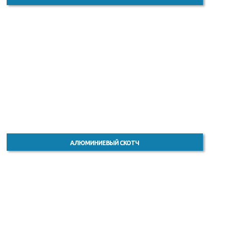
АЛЮМИНИЕВЫЙ СКОТЧ