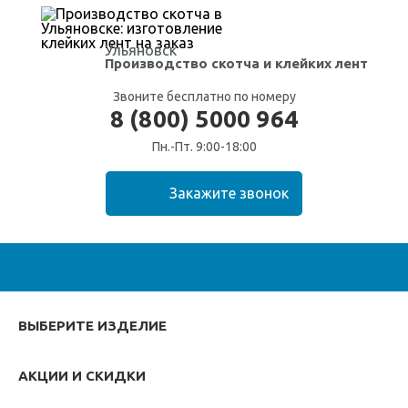
Ульяновск
Производство скотча
и клейких лент
Звоните бесплатно по номеру
8 (800) 5000 964
Пн.-Пт. 9:00-18:00
ВЫБЕРИТЕ ИЗДЕЛИЕ
АКЦИИ И СКИДКИ