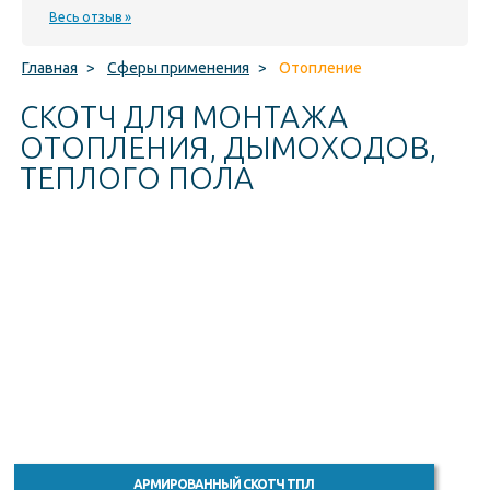
Весь отзыв »
Главная
>
Сферы применения
>
Отопление
СКОТЧ ДЛЯ МОНТАЖА
ОТОПЛЕНИЯ, ДЫМОХОДОВ,
ТЕПЛОГО ПОЛА
АРМИРОВАННЫЙ СКОТЧ ТПЛ