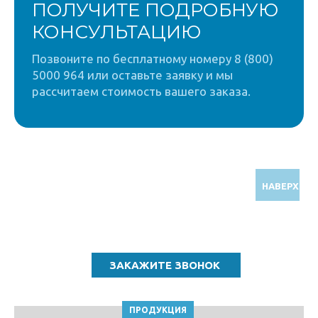
ПОЛУЧИТЕ ПОДРОБНУЮ
КОНСУЛЬТАЦИЮ
Позвоните по бесплатному номеру 8 (800)
5000 964 или оставьте заявку и мы
рассчитаем стоимость вашего заказа.
НАВЕРХ
Звоните по бесплатному номеру
8 (800) 5000 964
ПРОДУКЦИЯ