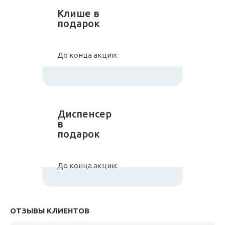
Клише в
подарок
До конца акции:
Диспенсер
в
подарок
До конца акции:
ОТЗЫВЫ КЛИЕНТОВ