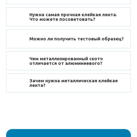
Нужна самая прочная клейкая лента.
Что можете посоветовать?
Можно ли получить тестовый образец?
Чем металлизированный скотч
отличается от алюминиевого?
Зачем нужна металлическая клейкая
лента?