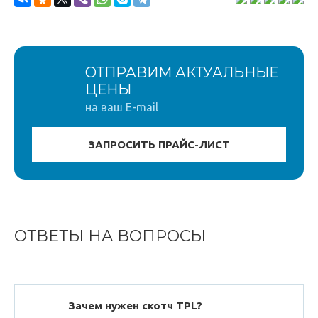
ОТПРАВИМ АКТУАЛЬНЫЕ
ЦЕНЫ
на ваш E-mail
ОТВЕТЫ НА ВОПРОСЫ
Зачем нужен скотч TPL?