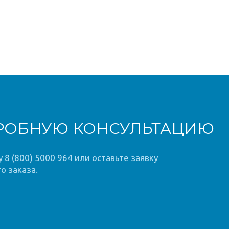
РОБНУЮ КОНСУЛЬТАЦИЮ
8 (800) 5000 964 или оставьте заявку
о заказа.