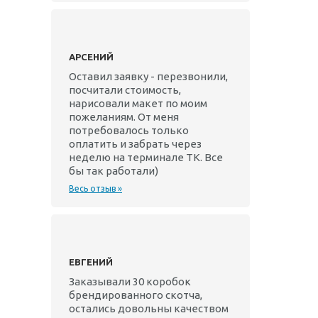
АРСЕНИЙ
Оставил заявку - перезвонили,
посчитали стоимость,
нарисовали макет по моим
пожеланиям. От меня
потребовалось только
оплатить и забрать через
неделю на терминале ТК. Все
бы так работали)
Весь отзыв »
ЕВГЕНИЙ
Заказывали 30 коробок
брендированного скотча,
остались довольны качеством