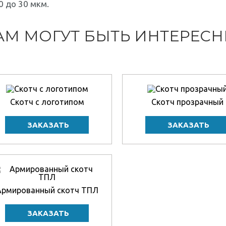
0 до 30 мкм.
АМ МОГУТ БЫТЬ ИНТЕРЕС
Скотч с логотипом
Скотч прозрачный
Армированный скотч ТПЛ