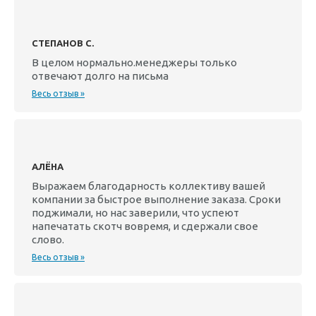
СТЕПАНОВ С.
В целом нормально.менеджеры только
отвечают долго на письма
Весь отзыв »
АЛЁНА
Выражаем благодарность коллективу вашей
компании за быстрое выполнение заказа. Сроки
поджимали, но нас заверили, что успеют
напечатать скотч вовремя, и сдержали свое
слово.
Весь отзыв »