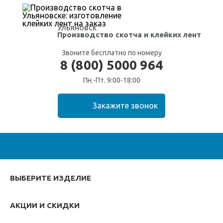
Ульяновск
Производство скотча
и клейких лент
Звоните бесплатно по номеру
8 (800) 5000 964
Пн.-Пт. 9:00-18:00
ВЫБЕРИТЕ ИЗДЕЛИЕ
АКЦИИ И СКИДКИ