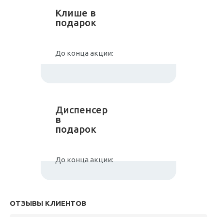
Клише в
подарок
До конца акции:
Диспенсер
в
подарок
До конца акции:
ОТЗЫВЫ КЛИЕНТОВ