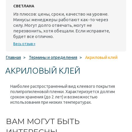
СВЕТЛАНА
Из плюсов: цены, сроки, качество на уровне.
Минусы: менеджеры работают как-то через
силу. Могут долго отвечать, могут не
перезвонить, хотя обещали. Если исправите,
будет все отлично.
Весь отзыв »
Главная
>
Термины и определения
>
Акриловый клей
АКРИЛОВЫЙ КЛЕЙ
Наиболее распространенный вид клеевого покрытия
полипропиленовой пленки. Характеризуется долгим
сроком хранения (до 2 лет) и возможностью
использования при низких температурах.
ВАМ МОГУТ БЫТЬ