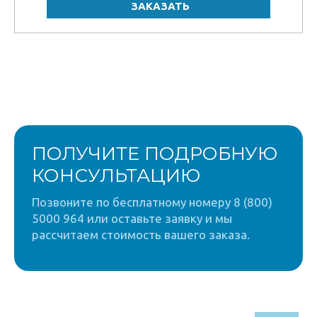
ПОЛУЧИТЕ ПОДРОБНУЮ
КОНСУЛЬТАЦИЮ
Позвоните по бесплатному номеру 8 (800)
5000 964 или оставьте заявку и мы
рассчитаем стоимость вашего заказа.