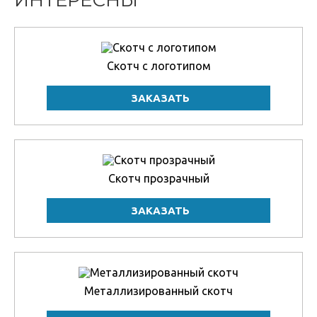
ИНТЕРЕСНЫ
Скотч с логотипом
Скотч прозрачный
Металлизированный скотч