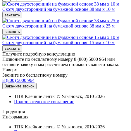
Скотч двухсторонний на бумажной основе 38 мм x 10 м
Скотч двухсторонний на бумажной основе 38 мм x 25 м
Скотч двухсторонний на бумажной основе 15 мм x 10 м
Получите подробную консультацию
Позвоните по бесплатному номеру 8 (800) 5000 964 или
оставьте заявку и мы рассчитаем стоимость вашего заказа.
Наверх
Звоните по бесплатному номеру
8 (800) 5000 964
ТПК Клейкие ленты © Ульяновск, 2010-2026
Пользовательское соглашение
Продукция
Информация
ТПК Клейкие ленты © Ульяновск, 2010-2026