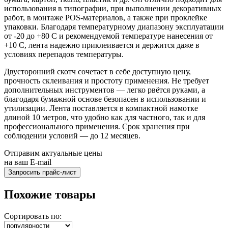
использования в типографии, при выполнении декоративных
работ, в монтаже POS-материалов, а также при проклейке
упаковки. Благодаря температурному диапазону эксплуатации
от -20 до +80 C и рекомендуемой температуре нанесения от
+10 C, лента надежно приклеивается и держится даже в
условиях перепадов температуры.
Двусторонний скотч сочетает в себе доступную цену,
прочность склеивания и простоту применения. Не требует
дополнительных инструментов — легко рвётся руками, а
благодаря бумажной основе безопасен в использовании и
утилизации. Лента поставляется в компактной намотке
длиной 10 метров, что удобно как для частного, так и для
профессионального применения. Срок хранения при
соблюдении условий — до 12 месяцев.
Отправим актуальные цены
на ваш E-mail
Похожие товары
Сортировать по: