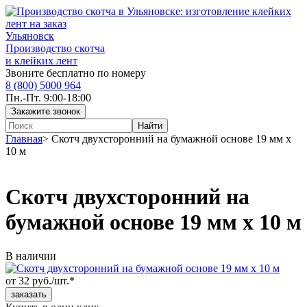
Ульяновск
Производство скотча
и клейких лент
Звоните бесплатно по номеру
8 (800) 5000 964
Пн.-Пт. 9:00-18:00
Главная
>
Скотч двухсторонний на бумажной основе 19 мм x
10 м
Скотч двухсторонний на
бумажной основе 19 мм x 10 м
В наличии
от 32 руб./шт.*