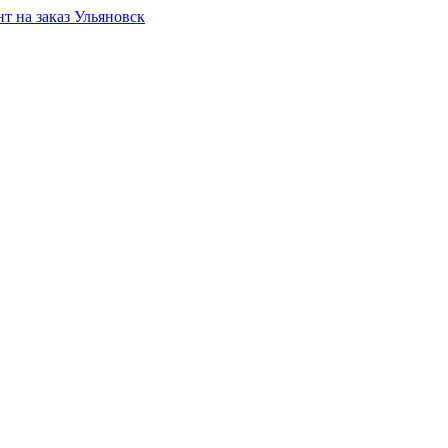
Ульяновск