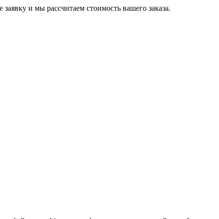
е заявку и мы рассчитаем стоимость вашего заказа.