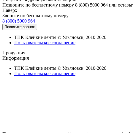
Позвоните по бесплатному номеру 8 (800) 5000 964 или оставьт
Наверх
Звоните по бесплатному номеру
8 (800) 5000 964
ТПК Клейкие ленты © Ульяновск, 2010-2026
Пользовательское соглашение
Продукция
Информация
ТПК Клейкие ленты © Ульяновск, 2010-2026
Пользовательское соглашение