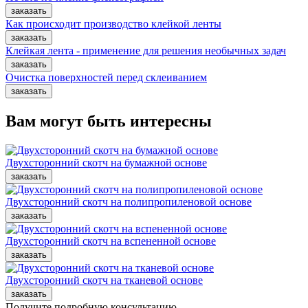
Как происходит производство клейкой ленты
Клейкая лента - применение для решения необычных задач
Очистка поверхностей перед склеиванием
Вам могут быть интересны
Двухсторонний скотч на бумажной основе
Двухсторонний скотч на полипропиленовой основе
Двухсторонний скотч на вспененной основе
Двухсторонний скотч на тканевой основе
Получите подробную консультацию