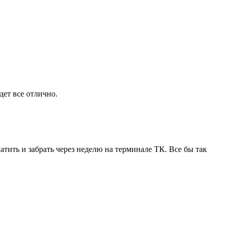
дет все отлично.
тить и забрать через неделю на терминале ТК. Все бы так